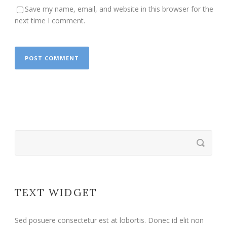
Save my name, email, and website in this browser for the
next time I comment.
TEXT WIDGET
Sed posuere consectetur est at lobortis. Donec id elit non