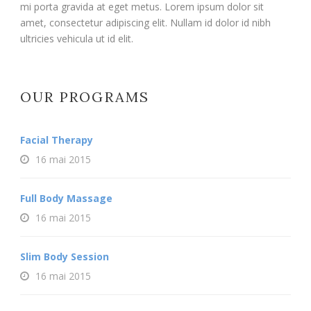
mi porta gravida at eget metus. Lorem ipsum dolor sit
amet, consectetur adipiscing elit. Nullam id dolor id nibh
ultricies vehicula ut id elit.
OUR PROGRAMS
Facial Therapy
16 mai 2015
Full Body Massage
16 mai 2015
Slim Body Session
16 mai 2015