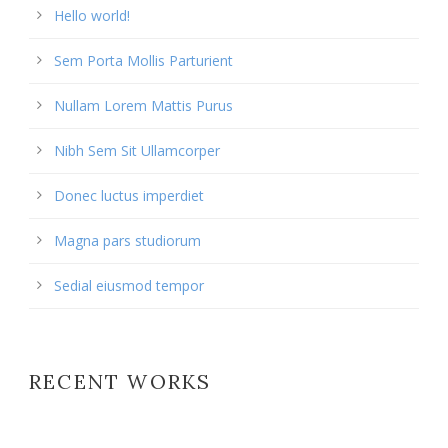
Hello world!
Sem Porta Mollis Parturient
Nullam Lorem Mattis Purus
Nibh Sem Sit Ullamcorper
Donec luctus imperdiet
Magna pars studiorum
Sedial eiusmod tempor
RECENT WORKS