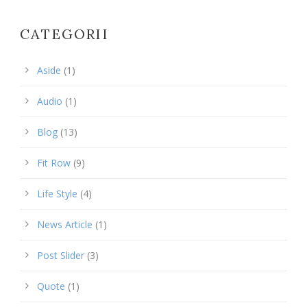
CATEGORII
Aside
(1)
Audio
(1)
Blog
(13)
Fit Row
(9)
Life Style
(4)
News Article
(1)
Post Slider
(3)
Quote
(1)