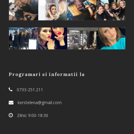
Programari si informatii la
0733-251.211
kerstelena@gmail.com
Zilnic 9:00-18:30